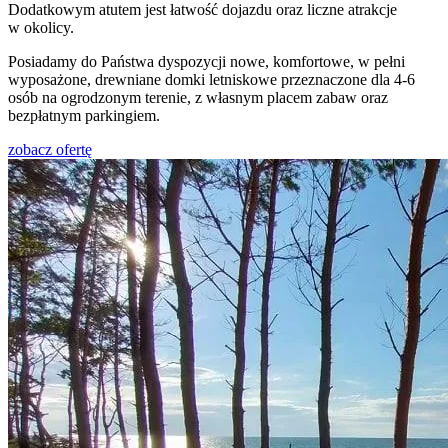
Dodatkowym atutem jest łatwość dojazdu oraz liczne atrakcje
w okolicy.
Posiadamy do Państwa dyspozycji nowe, komfortowe, w pełni
wyposażone, drewniane domki letniskowe przeznaczone dla 4-6
osób na ogrodzonym terenie, z własnym placem zabaw oraz
bezpłatnym parkingiem.
zobacz ofertę