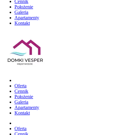
Cennik
Położenie
Galeria
Apartamenty
Kontakt
Oferta
Cennik
Położenie
Galeria
Apartamenty
Kontakt
Oferta
Cennik