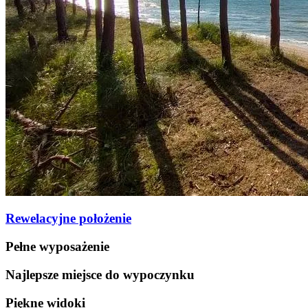
Rewelacyjne położenie
Pełne wyposażenie
Najlepsze miejsce do wypoczynku
Piękne widoki