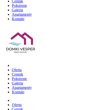
Cennik
Położenie
Galeria
Apartamenty
Kontakt
Oferta
Cennik
Położenie
Galeria
Apartamenty
Kontakt
Oferta
Cennik