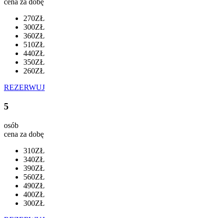
cena za dobę
270ZŁ
300ZŁ
360ZŁ
510ZŁ
440ZŁ
350ZŁ
260ZŁ
REZERWUJ
5
osób
cena za dobę
310ZŁ
340ZŁ
390ZŁ
560ZŁ
490ZŁ
400ZŁ
300ZŁ