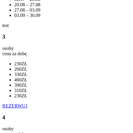
20.08 – 27.08
27.08 – 03.09
03.09 – 30.09
test
3
osoby
cena za dobę
230ZŁ
260ZŁ
330ZŁ
460ZŁ
390ZŁ
310ZŁ
230ZŁ
REZERWUJ
4
osoby