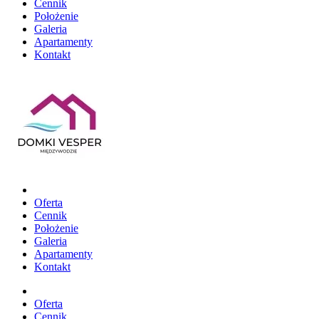
Cennik
Położenie
Galeria
Apartamenty
Kontakt
Oferta
Cennik
Położenie
Galeria
Apartamenty
Kontakt
Oferta
Cennik