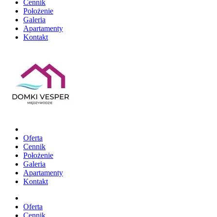
Cennik
Położenie
Galeria
Apartamenty
Kontakt
Oferta
Cennik
Położenie
Galeria
Apartamenty
Kontakt
Oferta
Cennik