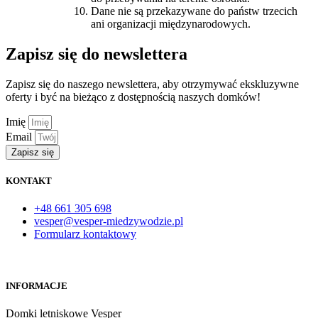
Dane nie są przekazywane do państw trzecich
ani organizacji międzynarodowych.
Zapisz się do newslettera
Zapisz się do naszego newslettera, aby otrzymywać ekskluzywne
oferty i być na bieżąco z dostępnością naszych domków!
Imię
Email
Zapisz się
KONTAKT
+48 661 305 698
vesper@vesper-miedzywodzie.pl
Formularz kontaktowy
INFORMACJE
Domki letniskowe Vesper